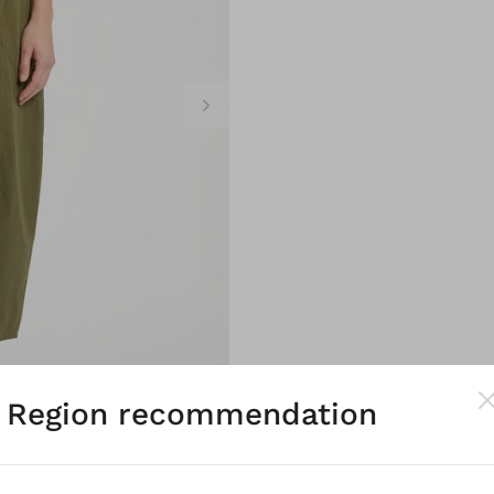
Region recommendation